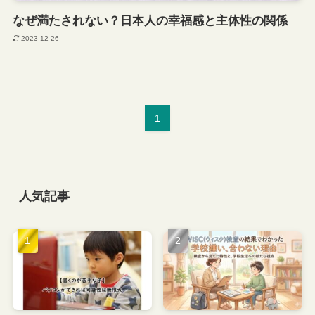
なぜ満たされない？日本人の幸福感と主体性の関係
2023-12-26
1
人気記事