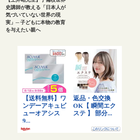
史講師が教える「日本人が
気づいていない世界の現
実」─ 子どもに本物の教育
を与えたい親へ