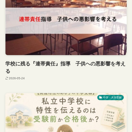
学校に残る『連帯責任』指導 子供への悪影響を考え
る
2026-05-24
中学・大学受験