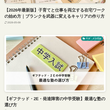
【2026年最新版】子育てと仕事を両立する在宅ワーク
の始め方｜ブランクを武器に変えるキャリアの作り方
2026-05-09
中学・大学受験
【ギフテッド・2E・発達障害の中学受験】最適な塾の
選び方