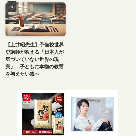
【土井昭先生】予備校世界
史講師が教える「日本人が
気づいていない世界の現
実」─ 子どもに本物の教育
を与えたい親へ