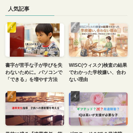
人気記事
書字が苦手な子が学びを失
WISC(ウィスク)検査の結果
わないために。パソコンで
でわかった学校嫌い、合わ
「できる」を増やす方法
ない理由