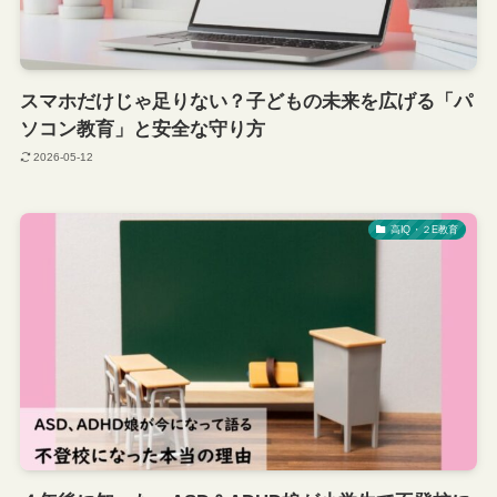
スマホだけじゃ足りない？子どもの未来を広げる「パ
ソコン教育」と安全な守り方
2026-05-12
高IQ・２E教育